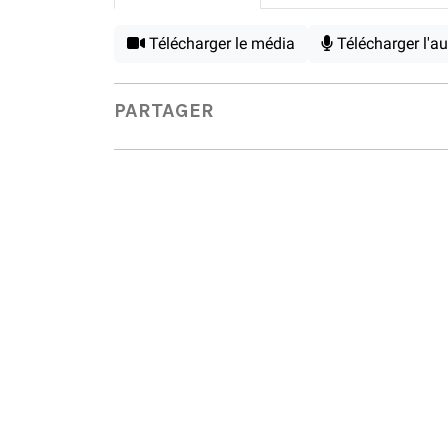
Télécharger le média
Télécharger l'a
PARTAGER