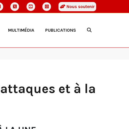
Nous soutenir
MULTIMÉDIA
PUBLICATIONS
 attaques et à la