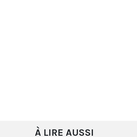
À LIRE AUSSI