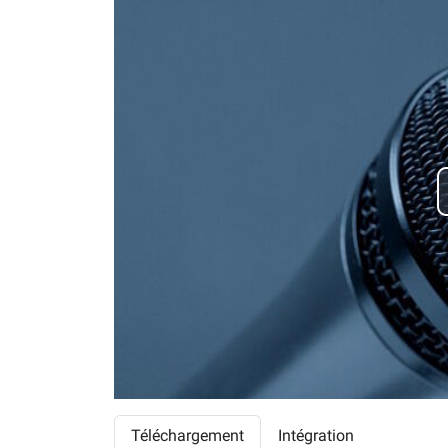
Téléchargement
Intégration