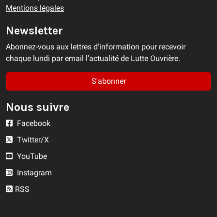
Mentions légales
Newsletter
Abonnez-vous aux lettres d'information pour recevoir
chaque lundi par email l'actualité de Lutte Ouvrière.
S'abonner
Nous suivre
Facebook
Twitter/X
YouTube
Instagram
RSS