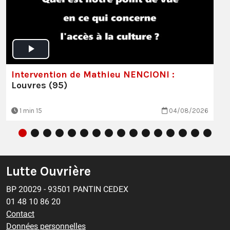
Intervention de Mathieu NENCIONI :
Louvres (95)
1 min 15
04/08/2026
Lutte Ouvrière
BP 20029 - 93501 PANTIN CEDEX
01 48 10 86 20
Contact
Données personnelles