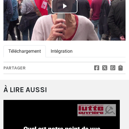
Play
Video
Téléchargement
Intégration
PARTAGER
À LIRE AUSSI