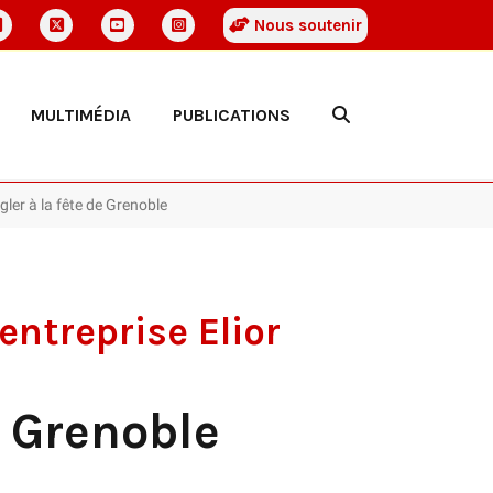
Nous soutenir
MULTIMÉDIA
PUBLICATIONS
gler à la fête de Grenoble
entreprise Elior
e Grenoble