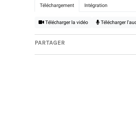
Téléchargement
Intégration
Télécharger la vidéo
Télécharger l'au
PARTAGER