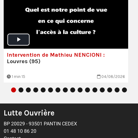
Intervention de Mathieu NENCIONI :
Louvres (95)
1 min 15
04/08/2026
Lutte Ouvrière
BP 20029 - 93501 PANTIN CEDEX
01 48 10 86 20