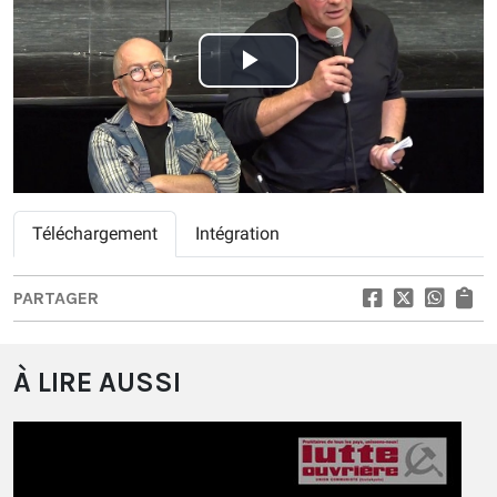
Play
Video
Téléchargement
Intégration
PARTAGER
À LIRE AUSSI