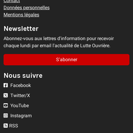
Contact
Données personnelles
Mentions légales
Newsletter
Abonnez-vous aux lettres d'information pour recevoir
chaque lundi par email l'actualité de Lutte Ouvrière.
S'abonner
Nous suivre
Facebook
Twitter/X
YouTube
Instagram
RSS