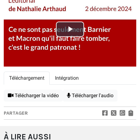
Play
Video
Téléchargement
Intégration
Télécharger la vidéo
Télécharger l'audio
PARTAGER
À LIRE AUSSI