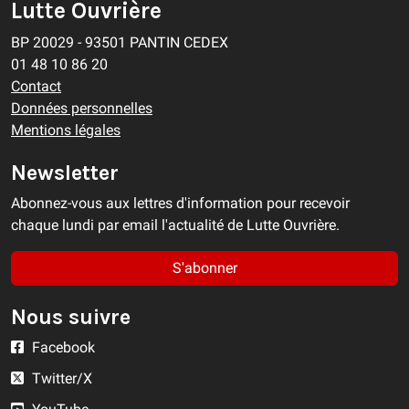
Lutte Ouvrière
BP 20029 - 93501 PANTIN CEDEX
01 48 10 86 20
Contact
Données personnelles
Mentions légales
Newsletter
Abonnez-vous aux lettres d'information pour recevoir
chaque lundi par email l'actualité de Lutte Ouvrière.
S'abonner
Nous suivre
Facebook
Twitter/X