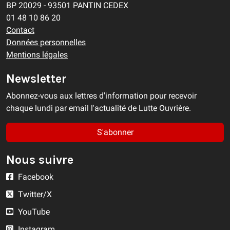
BP 20029 - 93501 PANTIN CEDEX
01 48 10 86 20
Contact
Données personnelles
Mentions légales
Newsletter
Abonnez-vous aux lettres d'information pour recevoir
chaque lundi par email l'actualité de Lutte Ouvrière.
S'abonner
Nous suivre
Facebook
Twitter/X
YouTube
Instagram