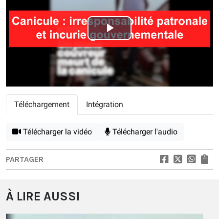
Play
Video
Téléchargement
Intégration
Télécharger la vidéo
Télécharger l'audio
PARTAGER
À LIRE AUSSI