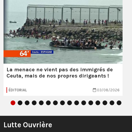
La menace ne vient pas des immigrés de
Ceuta, mais de nos propres dirigeants !
ÉDITORIAL
03/08/2026
Lutte Ouvrière