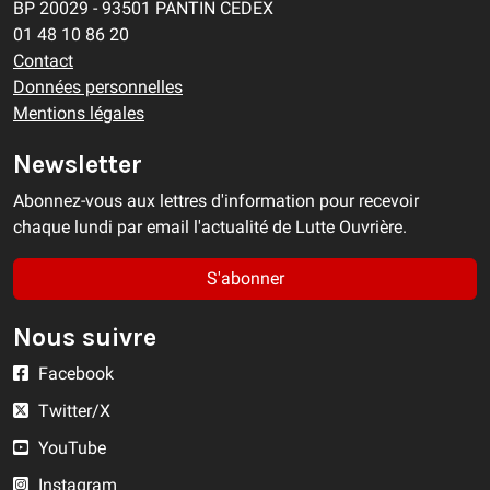
BP 20029 - 93501 PANTIN CEDEX
01 48 10 86 20
Contact
Données personnelles
Mentions légales
Newsletter
Abonnez-vous aux lettres d'information pour recevoir
chaque lundi par email l'actualité de Lutte Ouvrière.
S'abonner
Nous suivre
Facebook
Twitter/X
YouTube
Instagram