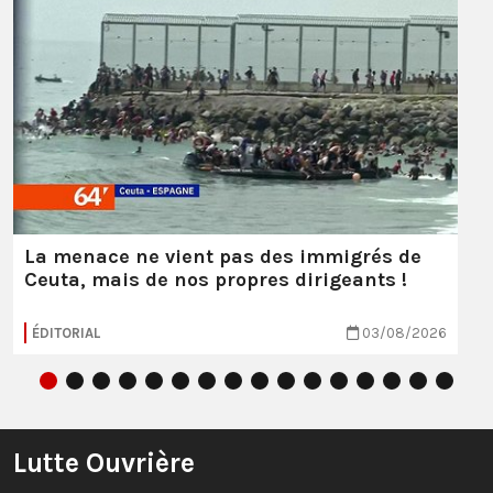
La menace ne vient pas des immigrés de
Ceuta, mais de nos propres dirigeants !
ÉDITORIAL
03/08/2026
Lutte Ouvrière