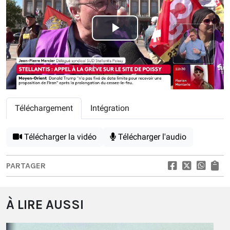
Play
Video
Téléchargement
Intégration
Télécharger la vidéo
Télécharger l'audio
PARTAGER
À LIRE AUSSI