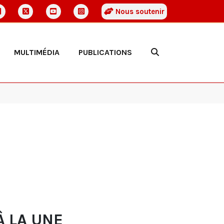
Nous soutenir
MULTIMÉDIA
PUBLICATIONS
À LA UNE