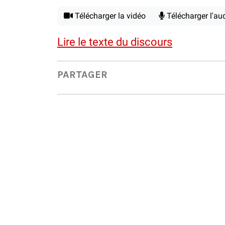
Télécharger la vidéo
Télécharger l'au
Lire le texte du discours
PARTAGER