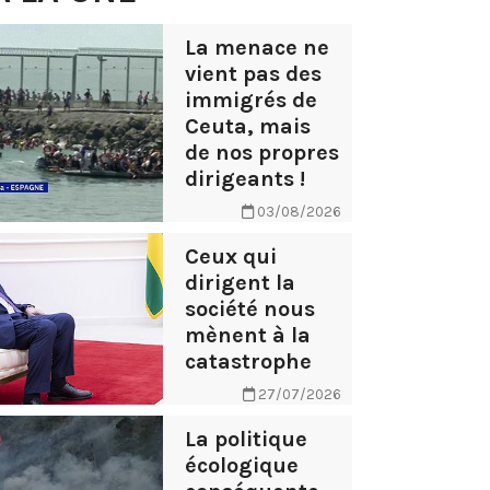
La menace ne
vient pas des
immigrés de
Ceuta, mais
de nos propres
dirigeants !
03/08/2026
Ceux qui
dirigent la
société nous
mènent à la
catastrophe
27/07/2026
La politique
écologique