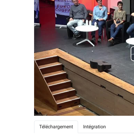
Téléchargement
Intégration