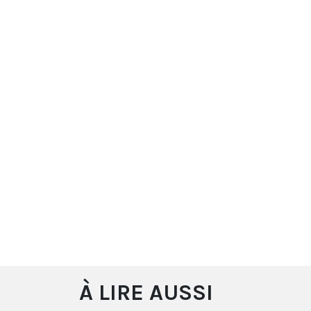
À LIRE AUSSI