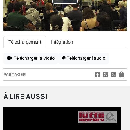
Play
Video
Téléchargement
Intégration
Télécharger la vidéo
Télécharger l'audio
PARTAGER
À LIRE AUSSI