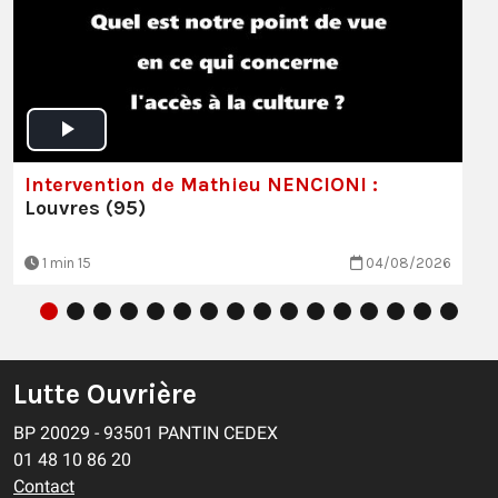
Intervention de Mathieu NENCIONI :
Louvres (95)
1 min 15
04/08/2026
Lutte Ouvrière
BP 20029 - 93501 PANTIN CEDEX
01 48 10 86 20
Contact