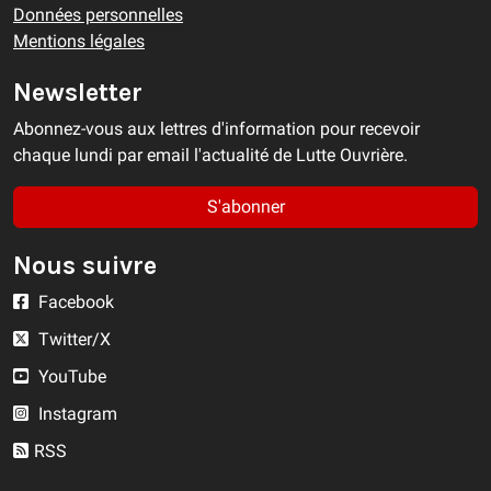
Données personnelles
Mentions légales
Newsletter
Abonnez-vous aux lettres d'information pour recevoir
chaque lundi par email l'actualité de Lutte Ouvrière.
S'abonner
Nous suivre
Facebook
Twitter/X
YouTube
Instagram
RSS