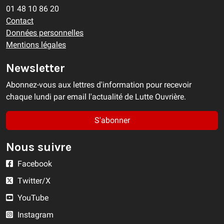
01 48 10 86 20
Contact
Données personnelles
Mentions légales
Newsletter
Abonnez-vous aux lettres d'information pour recevoir
chaque lundi par email l'actualité de Lutte Ouvrière.
S'abonner
Nous suivre
Facebook
Twitter/X
YouTube
Instagram