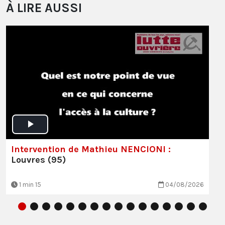
À LIRE AUSSI
Intervention de Mathieu NENCIONI :
Louvres (95)
1 min 15
04/08/2026