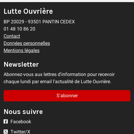
Lutte Ouvrière
BP 20029 - 93501 PANTIN CEDEX
01 48 10 86 20
Contact
Données personnelles
Mentions légales
Newsletter
Abonnez-vous aux lettres d'information pour recevoir
chaque lundi par email l'actualité de Lutte Ouvrière.
S'abonner
Nous suivre
Facebook
Twitter/X