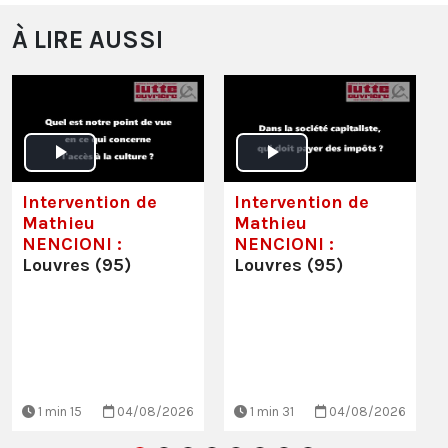
À LIRE AUSSI
Intervention de
Intervention de
Mathieu
Mathieu
NENCIONI :
NENCIONI :
Louvres (95)
Louvres (95)
1 min 15
04/08/2026
1 min 31
04/08/2026