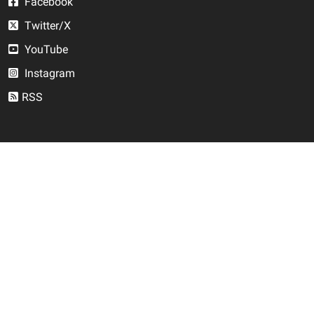
Facebook
Twitter/X
YouTube
Instagram
RSS