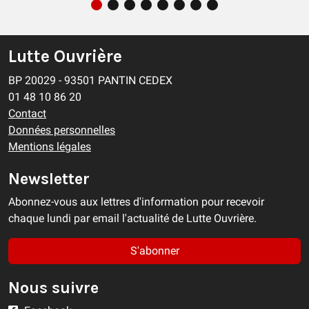
Lutte Ouvrière
BP 20029 - 93501 PANTIN CEDEX
01 48 10 86 20
Contact
Données personnelles
Mentions légales
Newsletter
Abonnez-vous aux lettres d'information pour recevoir
chaque lundi par email l'actualité de Lutte Ouvrière.
S'abonner
Nous suivre