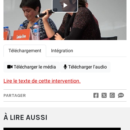
Play
Video
Téléchargement
Intégration
Télécharger le média
Télécharger l'audio
Lire le texte de cette intervention.
PARTAGER
À LIRE AUSSI