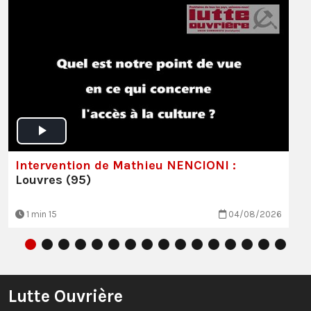
Intervention de Mathieu NENCIONI :
Louvres (95)
1 min 15
04/08/2026
Lutte Ouvrière