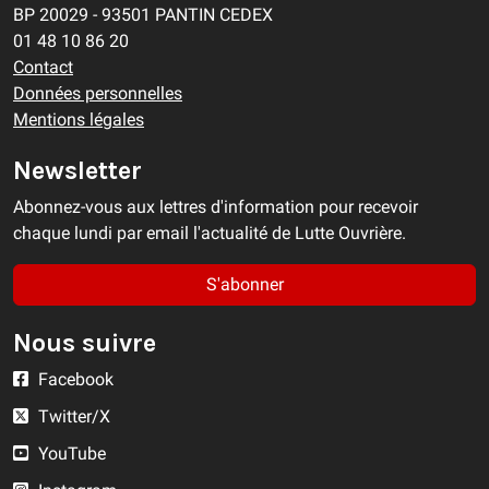
BP 20029 - 93501 PANTIN CEDEX
01 48 10 86 20
Contact
Données personnelles
Mentions légales
Newsletter
Abonnez-vous aux lettres d'information pour recevoir
chaque lundi par email l'actualité de Lutte Ouvrière.
S'abonner
Nous suivre
Facebook
Twitter/X
YouTube