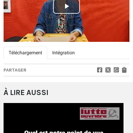
Play
Video
Téléchargement
Intégration
PARTAGER
À LIRE AUSSI