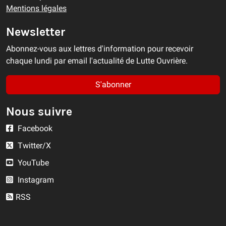
Mentions légales
Newsletter
Abonnez-vous aux lettres d'information pour recevoir
chaque lundi par email l'actualité de Lutte Ouvrière.
S'abonner
Nous suivre
Facebook
Twitter/X
YouTube
Instagram
RSS