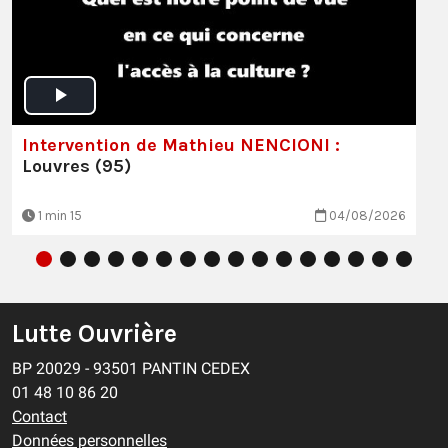
Intervention de Mathieu NENCIONI :
Louvres (95)
1 min 15
04/08/2026
Lutte Ouvrière
BP 20029 - 93501 PANTIN CEDEX
01 48 10 86 20
Contact
Données personnelles