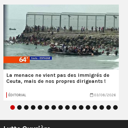
La menace ne vient pas des immigrés de
Ceuta, mais de nos propres dirigeants !
ÉDITORIAL
03/08/2026