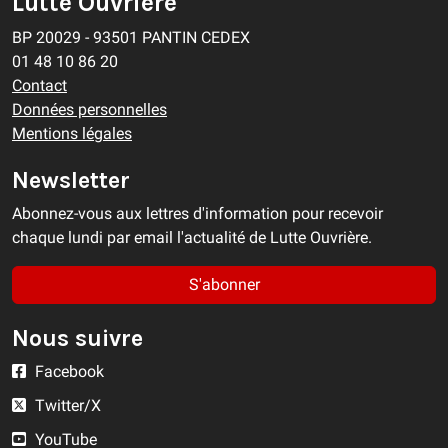
Lutte Ouvrière
BP 20029 - 93501 PANTIN CEDEX
01 48 10 86 20
Contact
Données personnelles
Mentions légales
Newsletter
Abonnez-vous aux lettres d'information pour recevoir
chaque lundi par email l'actualité de Lutte Ouvrière.
S'abonner
Nous suivre
Facebook
Twitter/X
YouTube