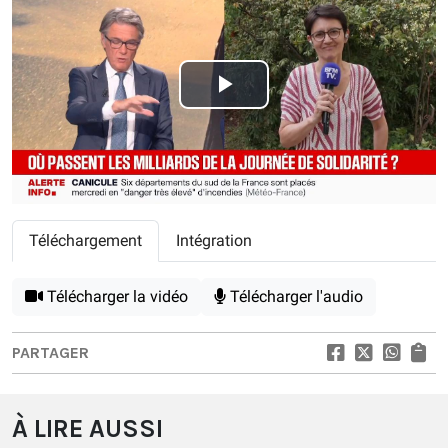
Play
Video
Téléchargement
Intégration
Télécharger la vidéo
Télécharger l'audio
PARTAGER
À LIRE AUSSI