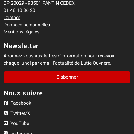
BP 20029 - 93501 PANTIN CEDEX
01 48 10 86 20
Contact
Données personnelles
Mentions légales
Newsletter
Abonnez-vous aux lettres d'information pour recevoir
chaque lundi par email l'actualité de Lutte Ouvrière.
S'abonner
Nous suivre
Facebook
Twitter/X
YouTube
Instagram