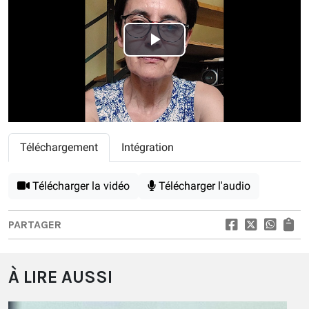
Play
Video
Téléchargement
Intégration
Télécharger la vidéo
Télécharger l'audio
PARTAGER
À LIRE AUSSI