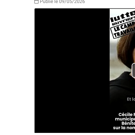
Publié le
09/05/2026