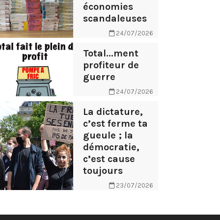
économies
scandaleuses
24/07/2026
Total...ment
profiteur de
guerre
24/07/2026
La dictature,
c’est ferme ta
gueule ; la
démocratie,
c’est cause
toujours
23/07/2026