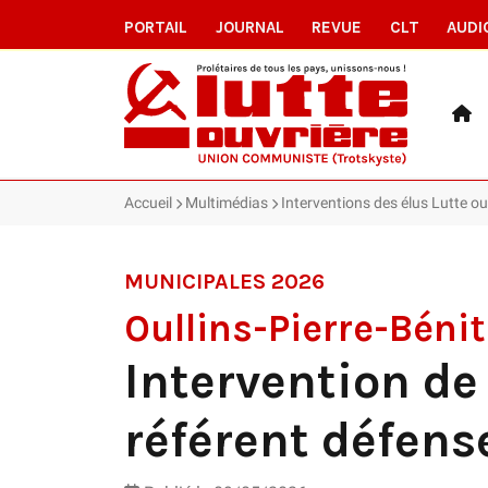
PORTAIL
JOURNAL
REVUE
CLT
AUDI
Accueil
Multimédias
Interventions des élus Lutte ou
MUNICIPALES 2026
Oullins-Pierre-Bénit
Intervention de
référent défens