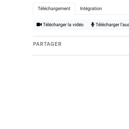
Téléchargement
Intégration
Télécharger la vidéo
Télécharger l'au
PARTAGER