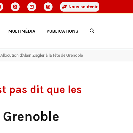
Nous soutenir
MULTIMÉDIA
PUBLICATIONS
: Allocution d'Alain Ziegler à la fête de Grenoble
t pas dit que les
e Grenoble