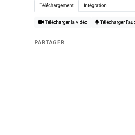
Téléchargement
Intégration
Télécharger la vidéo
Télécharger l'au
PARTAGER