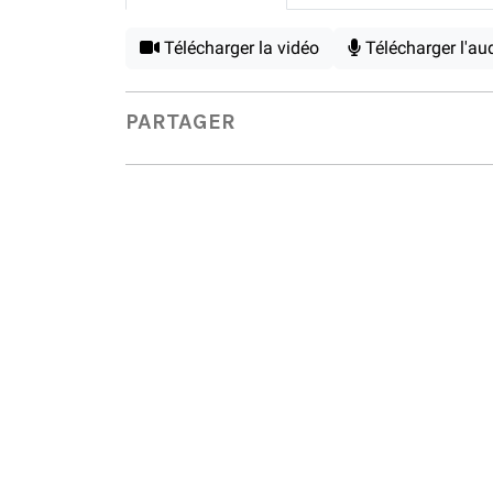
Télécharger la vidéo
Télécharger l'au
PARTAGER