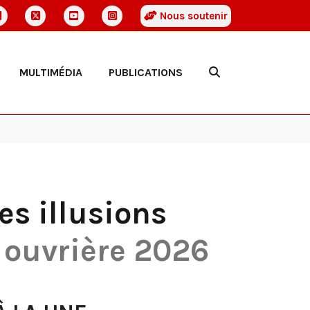
Nous soutenir
MULTIMÉDIA
PUBLICATIONS
les illusions
e ouvrière 2026