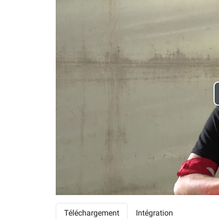
Téléchargement
Intégration