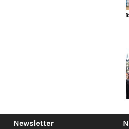
Newsletter
N