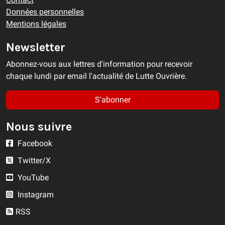
Données personnelles
Mentions légales
Newsletter
Abonnez-vous aux lettres d'information pour recevoir
chaque lundi par email l'actualité de Lutte Ouvrière.
S'abonner
Nous suivre
Facebook
Twitter/X
YouTube
Instagram
RSS