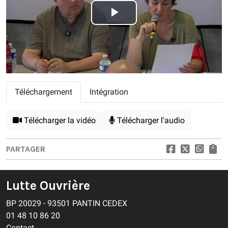
Play
Video
Téléchargement
Intégration
Télécharger la vidéo
Télécharger l'audio
PARTAGER
Lutte Ouvrière
BP 20029 - 93501 PANTIN CEDEX
01 48 10 86 20
Contact