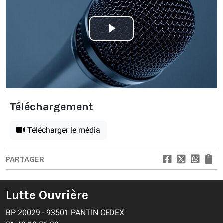
Play
Video
Téléchargement
Télécharger le média
PARTAGER
Lutte Ouvrière
BP 20029 - 93501 PANTIN CEDEX