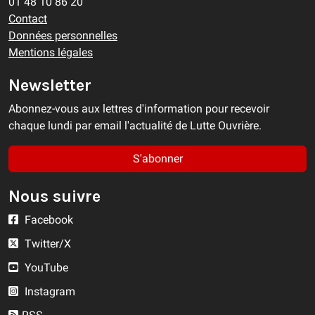
01 48 10 86 20
Contact
Données personnelles
Mentions légales
Newsletter
Abonnez-vous aux lettres d'information pour recevoir
chaque lundi par email l'actualité de Lutte Ouvrière.
S'abonner
Nous suivre
Facebook
Twitter/X
YouTube
Instagram