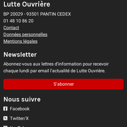
Lutte Ouvrière
BP 20029 - 93501 PANTIN CEDEX
01 48 10 86 20
Contact
Données personnelles
Mentions légales
Newsletter
Abonnez-vous aux lettres d'information pour recevoir
chaque lundi par email l'actualité de Lutte Ouvrière.
S'abonner
Nous suivre
Facebook
Twitter/X