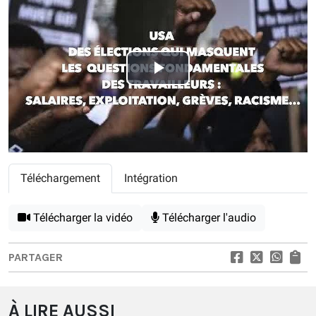
Play
Video
Téléchargement
Intégration
Télécharger la vidéo
Télécharger l'audio
PARTAGER
À LIRE AUSSI