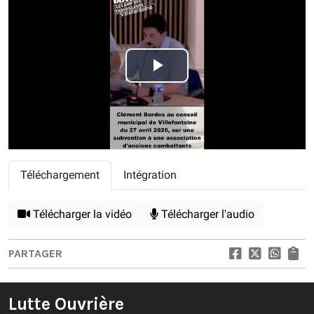
Play
Video
Téléchargement
Intégration
Télécharger la vidéo
Télécharger l'audio
PARTAGER
Lutte Ouvrière