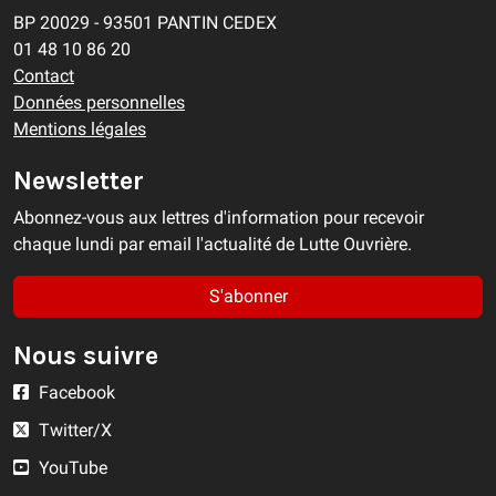
BP 20029 - 93501 PANTIN CEDEX
01 48 10 86 20
Contact
Données personnelles
Mentions légales
Newsletter
Abonnez-vous aux lettres d'information pour recevoir
chaque lundi par email l'actualité de Lutte Ouvrière.
S'abonner
Nous suivre
Facebook
Twitter/X
YouTube