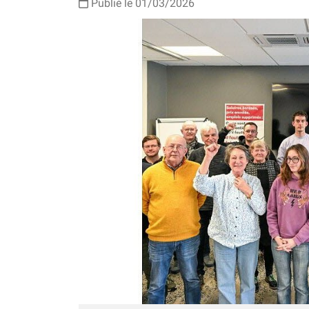
Publié le 01/03/2026