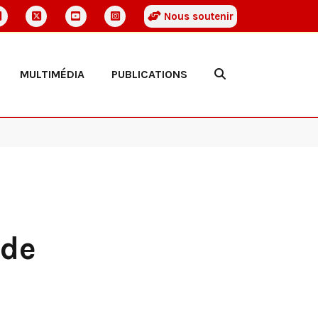
Nous soutenir
MULTIMÉDIA
PUBLICATIONS
 de