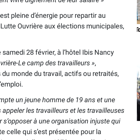
 est pleine d’énergie pour repartir au
Lutte Ouvrière aux élections municipales,
samedi 28 février, à l’hôtel Ibis Nancy
vrière-Le camp des travailleurs »
,
 monde du travail, actifs ou retraités,
’emploi.
 compte un jeune homme de 19 ans et une
peler les travailleurs et les travailleuses
ur s’opposer à une organisation injuste qui
ste celle qui s’est présentée pour la