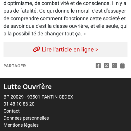
d’optimisme, de combativité et de conscience. Il n’y a
pas de fatalité. Ce qui donne le moral, c’est d’essayer
de comprendre comment fonctionne cette société et
de savoir que c’est la classe ouvrière, et elle seule, qui
a la possibilité de changer tout ça. »
Lire l'article en ligne >
PARTAGER
Lutte Ouvrière
BP 20029 - 93501 PANTIN CEDEX
01 48 10 86 20
Contact
Données personnelles
Mentions légales