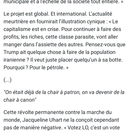
municipale et à l’échelle de la société tout entière. »
Le projet est global. Et international. L’actualité
meurtrière en fournirait l’illustration cynique : « Le
capitalisme est en crise. Pour continuer à faire des
profits, les riches, cette classe parasite, vont aller
manger dans l’assiette des autres. Pensez-vous que
Trump ait quelque chose à faire de la population
iranienne ? Il veut juste placer quelqu’un à sa botte.
Pourquoi ? Pour le pétrole. »
(...)
"On était déjà de la chair à patron, on va devenir de la
chair à canon"
Cette révolte permanente contre la marche du
monde, Jacqueline Uhart ne la conçoit cependant
pas de manière négative. « Votez LO, c’est un vote