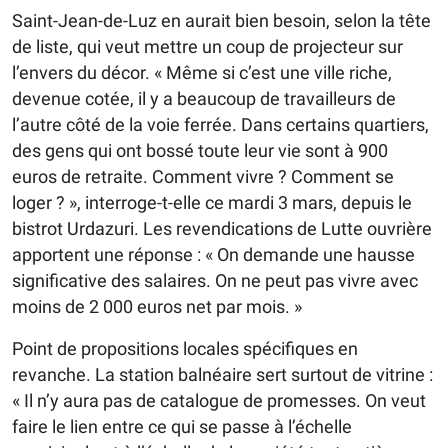
Saint-Jean-de-Luz en aurait bien besoin, selon la tête
de liste, qui veut mettre un coup de projecteur sur
l’envers du décor. « Même si c’est une ville riche,
devenue cotée, il y a beaucoup de travailleurs de
l’autre côté de la voie ferrée. Dans certains quartiers,
des gens qui ont bossé toute leur vie sont à 900
euros de retraite. Comment vivre ? Comment se
loger ? », interroge-t-elle ce mardi 3 mars, depuis le
bistrot Urdazuri. Les revendications de Lutte ouvrière
apportent une réponse : « On demande une hausse
significative des salaires. On ne peut pas vivre avec
moins de 2 000 euros net par mois. »
Point de propositions locales spécifiques en
revanche. La station balnéaire sert surtout de vitrine :
« Il n’y aura pas de catalogue de promesses. On veut
faire le lien entre ce qui se passe à l’échelle