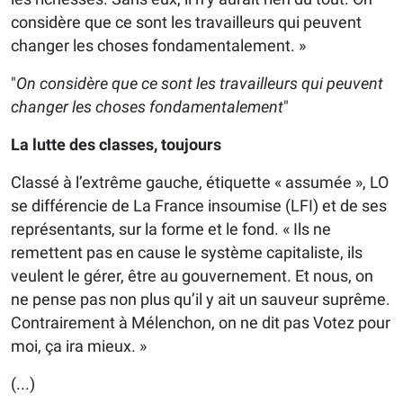
considère que ce sont les travailleurs qui peuvent
changer les choses fondamentalement. »
"
On considère que ce sont les travailleurs qui peuvent
changer les choses fondamentalement
"
La lutte des classes, toujours
Classé à l’extrême gauche, étiquette « assumée », LO
se différencie de La France insoumise (LFI) et de ses
représentants, sur la forme et le fond. « Ils ne
remettent pas en cause le système capitaliste, ils
veulent le gérer, être au gouvernement. Et nous, on
ne pense pas non plus qu’il y ait un sauveur suprême.
Contrairement à Mélenchon, on ne dit pas Votez pour
moi, ça ira mieux. »
(...)