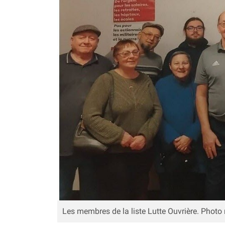
Les membres de la liste Lutte Ouvrière. Photo