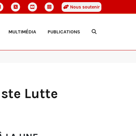
Nous soutenir
MULTIMÉDIA
PUBLICATIONS
iste Lutte