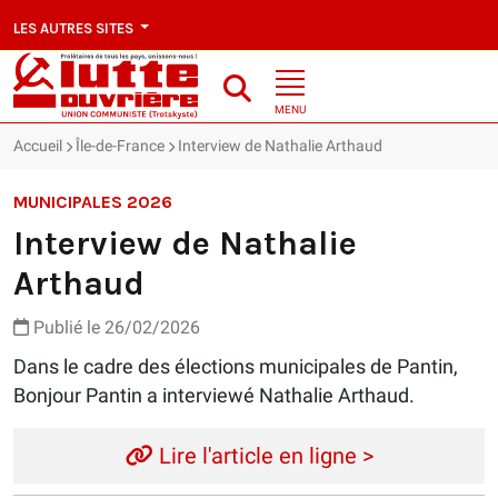
LES AUTRES SITES
MENU
Accueil
Île-de-France
Interview de Nathalie Arthaud
MUNICIPALES 2026
Interview de Nathalie
Arthaud
Publié le 26/02/2026
Dans le cadre des élections municipales de Pantin,
Bonjour Pantin a interviewé Nathalie Arthaud.
Lire l'article en ligne >