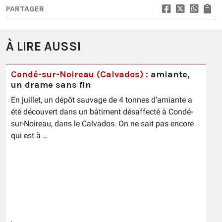
PARTAGER
À LIRE AUSSI
Condé-sur-Noireau (Calvados) :
amiante,
un drame sans fin
En juillet, un dépôt sauvage de 4 tonnes d’amiante a
été découvert dans un bâtiment désaffecté à Condé-
sur-Noireau, dans le Calvados. On ne sait pas encore
qui est à …