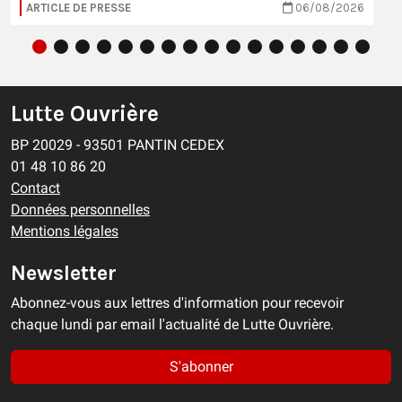
ARTICLE DE PRESSE
06/08/2026
Lutte Ouvrière
BP 20029 - 93501 PANTIN CEDEX
01 48 10 86 20
Contact
Données personnelles
Mentions légales
Newsletter
Abonnez-vous aux lettres d'information pour recevoir
chaque lundi par email l'actualité de Lutte Ouvrière.
S'abonner