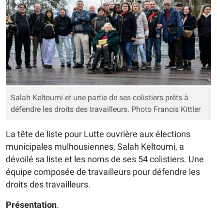
Salah Keltoumi et une partie de ses colistiers prêts à
défendre les droits des travailleurs. Photo Francis Kittler
La tête de liste pour Lutte ouvrière aux élections
municipales mulhousiennes, Salah Keltoumi, a
dévoilé sa liste et les noms de ses 54 colistiers. Une
équipe composée de travailleurs pour défendre les
droits des travailleurs.
Présentation
.