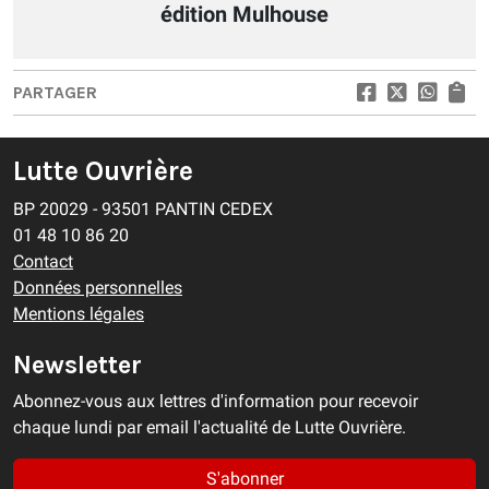
édition Mulhouse
PARTAGER
Lutte Ouvrière
BP 20029 - 93501 PANTIN CEDEX
01 48 10 86 20
Contact
Données personnelles
Mentions légales
Newsletter
Abonnez-vous aux lettres d'information pour recevoir
chaque lundi par email l'actualité de Lutte Ouvrière.
S'abonner