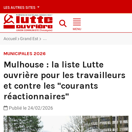
LES AUTRES SITES
MENU
Accueil
Grand Est
Mulhouse : la liste Lutte ouvrière pour les travaill
MUNICIPALES 2026
Mulhouse : la liste Lutte
ouvrière pour les travailleurs
et contre les "courants
réactionnaires"
Publié le 24/02/2026