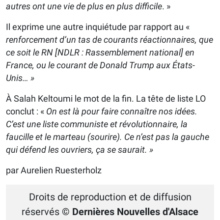
autres ont une vie de plus en plus difficile
. »
Il exprime une autre inquiétude par rapport au «
renforcement d’un tas de courants réactionnaires, que
ce soit le RN [NDLR : Rassemblement national] en
France, ou le courant de Donald Trump aux États-
Unis… »
À Salah Keltoumi le mot de la fin. La tête de liste LO
conclut : «
On est là pour faire connaître nos idées.
C’est une liste communiste et révolutionnaire, la
faucille et le marteau (sourire). Ce n’est pas la gauche
qui défend les ouvriers, ça se saurait. »
par Aurelien Ruesterholz
Droits de reproduction et de diffusion
réservés
© Dernières Nouvelles d'Alsace