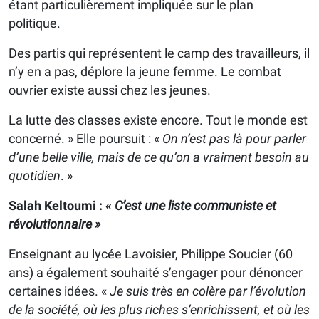
étant particulièrement impliquée sur le plan
politique.
Des partis qui représentent le camp des travailleurs, il
n’y en a pas, déplore la jeune femme. Le combat
ouvrier existe aussi chez les jeunes.
La lutte des classes existe encore. Tout le monde est
concerné. » Elle poursuit : «
On n’est pas là pour parler
d’une belle ville, mais de ce qu’on a vraiment besoin au
quotidien
. »
Salah Keltoumi : «
C’est une liste communiste et
révolutionnaire »
Enseignant au lycée Lavoisier, Philippe Soucier (60
ans) a également souhaité s’engager pour dénoncer
certaines idées. «
Je suis très en colère par l’évolution
de la société, où les plus riches s’enrichissent, et où les