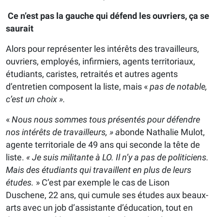
Ce n’est pas la gauche qui défend les ouvriers, ça se
saurait
Alors pour représenter les intérêts des travailleurs,
ouvriers, employés, infirmiers, agents territoriaux,
étudiants, caristes, retraités et autres agents
d’entretien composent la liste, mais «
pas de notable,
c’est un choix ».
«
Nous nous sommes tous présentés pour défendre
nos intérêts de travailleurs, » a
bonde Nathalie Mulot,
agente territoriale de 49 ans qui seconde la tête de
liste.
« Je suis militante à LO. Il n’y a pas de politiciens.
Mais des étudiants qui travaillent en plus de leurs
études.
» C’est par exemple le cas de Lison
Duschene, 22 ans, qui cumule ses études aux beaux-
arts avec un job d’assistante d’éducation, tout en