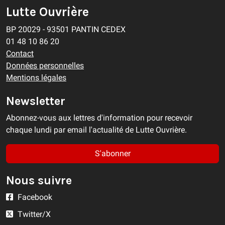
Lutte Ouvrière
BP 20029 - 93501 PANTIN CEDEX
01 48 10 86 20
Contact
Données personnelles
Mentions légales
Newsletter
Abonnez-vous aux lettres d'information pour recevoir
chaque lundi par email l'actualité de Lutte Ouvrière.
S'abonner
Nous suivre
Facebook
Twitter/X