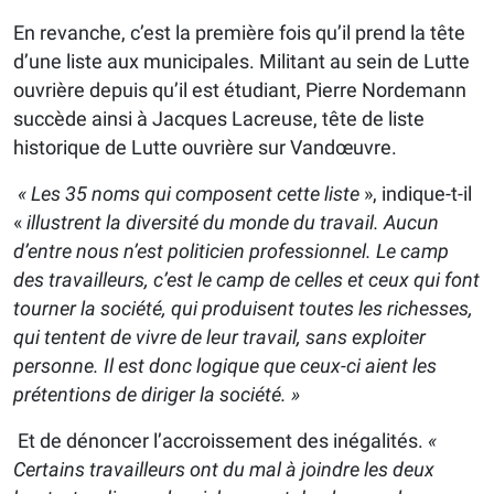
En revanche, c’est la première fois qu’il prend la tête
d’une liste aux municipales. Militant au sein de Lutte
ouvrière depuis qu’il est étudiant, Pierre Nordemann
succède ainsi à Jacques Lacreuse, tête de liste
historique de Lutte ouvrière sur Vandœuvre.
« Les 35 noms qui composent cette liste
», indique-t-il
«
illustrent la diversité du monde du travail. Aucun
d’entre nous n’est politicien professionnel. Le camp
des travailleurs, c’est le camp de celles et ceux qui font
tourner la société, qui produisent toutes les richesses,
qui tentent de vivre de leur travail, sans exploiter
personne. Il est donc logique que ceux-ci aient les
prétentions de diriger la société. »
Et de dénoncer l’accroissement des inégalités.
«
Certains travailleurs ont du mal à joindre les deux