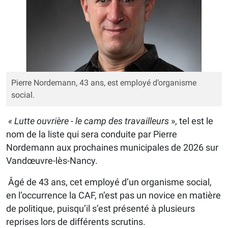
Pierre Nordemann, 43 ans, est employé d’organisme
social.
« Lutte ouvrière - le camp des travailleurs
», tel est le
nom de la liste qui sera conduite par Pierre
Nordemann aux prochaines municipales de 2026 sur
Vandœuvre-lès-Nancy.
Âgé de 43 ans, cet employé d’un organisme social,
en l’occurrence la CAF, n’est pas un novice en matière
de politique, puisqu’il s’est présenté à plusieurs
reprises lors de différents scrutins.