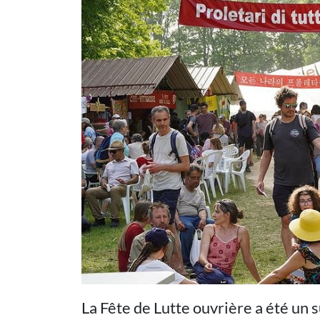
La Fête de Lutte ouvrière a été un s