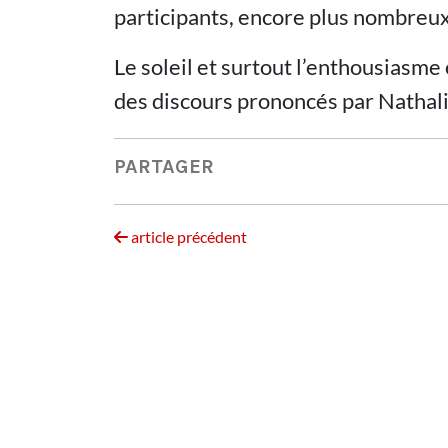
participants, encore plus nombreux
Le soleil et surtout l’enthousiasme
des discours prononcés par Nathali
PARTAGER
article précédent