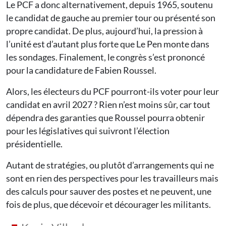
Le PCF a donc alternativement, depuis 1965, soutenu
le candidat de gauche au premier tour ou présenté son
propre candidat. De plus, aujourd’hui, la pression à
l’unité est d’autant plus forte que Le Pen monte dans
les sondages. Finalement, le congrès s’est prononcé
pour la candidature de Fabien Roussel.
Alors, les électeurs du PCF pourront-ils voter pour leur
candidat en avril 2027 ? Rien n’est moins sûr, car tout
dépendra des garanties que Roussel pourra obtenir
pour les législatives qui suivront l’élection
présidentielle.
Autant de stratégies, ou plutôt d’arrangements qui ne
sont en rien des perspectives pour les travailleurs mais
des calculs pour sauver des postes et ne peuvent, une
fois de plus, que décevoir et décourager les militants.