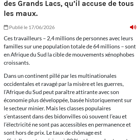
des Grands Lacs, qu’il accuse de tous
les maux.
Publié le 17/06/2026
Ces travailleurs – 2,4 millions de personnes avec leurs
familles sur une population totale de 64 millions – sont
en Afrique du Sud la cible de mouvements xénophobes
croissants.
Dans un continent pillé par les multinationales
occidentales et ravagé par la misère et les guerres,
l’Afrique du Sud peut paraître attirante avec son
économie plus développée, basée historiquement sur
le secteur minier. Mais les classes populaires
s’entassent dans des bidonvilles où souvent l’eau et
l’électricité ne sont pas accessibles en permanence et
sont hors de prix. Le taux de chômage est