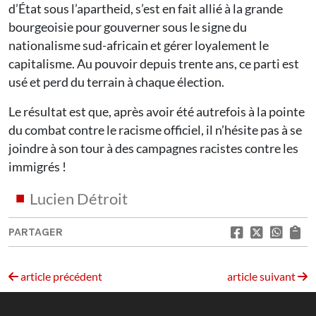
d’État sous l’apartheid, s’est en fait allié à la grande
bourgeoisie pour gouverner sous le signe du
nationalisme sud-africain et gérer loyalement le
capitalisme. Au pouvoir depuis trente ans, ce parti est
usé et perd du terrain à chaque élection.
Le résultat est que, après avoir été autrefois à la pointe
du combat contre le racisme officiel, il n’hésite pas à se
joindre à son tour à des campagnes racistes contre les
immigrés !
Lucien Détroit
PARTAGER
article précédent
article suivant