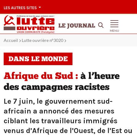
LES AUTRES SITES
LE JOURNAL
MENU
Accueil
Lutte ouvrière n°3020
DANS LE MONDE
Afrique du Sud :
à l’heure
des campagnes racistes
Le 7 juin, le gouvernement sud-
africain a annoncé des mesures
ciblant les travailleurs immigrés
venus d’Afrique de l’Ouest, de l’Est ou