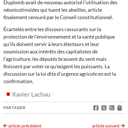
Duplomb avait de nouveau autorisé l’utilisation des
néonicotinoïdes qui tuent les abeilles, article
finalement censuré par le Conseil constitutionnel.
Écartelés entre les discours rassurants sur la
protection de l’environnement et la santé publique
qu’ils doivent servir à leurs électeurs et leur
soumission aux intérêts des capitalistes de
l’agriculture, les députés brassent du vent mais
finissent par voter ce qu’exigent les puissants. La
discussion sur la loi dite d’urgence agricole en est la
confirmation.
Xavier Lachau
PARTAGER
article précédent
article suivant