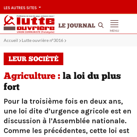
LES AUTRES SITES
LE JOURNAL
MENU
Accueil
Lutte ouvrière n°3016
LEUR SOCIÉTÉ
Agriculture :
la loi du plus
fort
Pour la troisième fois en deux ans,
une loi dite d’urgence agricole est en
discussion à l’Assemblée nationale.
Comme les précédentes, cette loi est