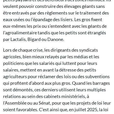
veulent pouvoir construire des élevages géants sans
être entravés par des règlements sur le traitement des
eaux usées ou l’épandage des lisiers. Les gros fixent
eux-mêmes les prix ou s’entendent avec les géants de
l’agroalimentaire tandis que les petits sont étranglés
par Lactalis, Bigard ou Danone.
Lors de chaque crise, les dirigeants des syndicats
agricoles, bien mieux relayés par les médias et les
politiciens que les salariés qui luttent pour leurs
salaires, mettent en avant la détresse des petits
agriculteurs pour réclamer des lois ou des subventions
qui profitent d’abord aux plus gros. Quand les barrages
sont démontés, ces derniers utilisent leurs multiples
relations au sein des cabinets ministériels, à
l’Assemblée ou au Sénat, pour que les projets de loi leur
soient favorables. C’est ainsi que, en juillet 2025, la loi