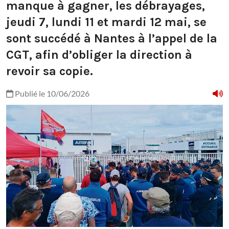
manque à gagner, les débrayages,
jeudi 7, lundi 11 et mardi 12 mai, se
sont succédé à Nantes à l’appel de la
CGT, afin d’obliger la direction à
revoir sa copie.
Publié le 10/06/2026