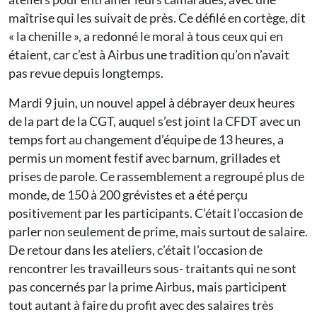
maîtrise qui les suivait de près. Ce défilé en cortège, dit
« la chenille », a redonné le moral à tous ceux qui en
étaient, car c’est à Airbus une tradition qu’on n’avait
pas revue depuis longtemps.
Mardi 9 juin, un nouvel appel à débrayer deux heures
de la part de la CGT, auquel s’est joint la CFDT avec un
temps fort au changement d’équipe de 13 heures, a
permis un moment festif avec barnum, grillades et
prises de parole. Ce rassemblement a regroupé plus de
monde, de 150 à 200 grévistes et a été perçu
positivement par les participants. C’était l’occasion de
parler non seulement de prime, mais surtout de salaire.
De retour dans les ateliers, c’était l’occasion de
rencontrer les travailleurs sous- traitants qui ne sont
pas concernés par la prime Airbus, mais participent
tout autant à faire du profit avec des salaires très