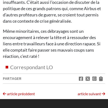
insuffisants. C’était aussi l’occasion de discuter de la
politique de ces grands patrons qui, comme Airbus et
d’autres profiteurs de guerre, se croient tout permis
dans ce contexte de crise généralisée.
Même minoritaires, ces débrayages sont un
encouragement à relever la tête et à ressouder des
liens entre travailleurs face à une direction rapace. Si
elle comptait faire passer ses mauvais coups sans
réaction, c’est raté !
Correspondant LO
PARTAGER
article précédent
article suivant