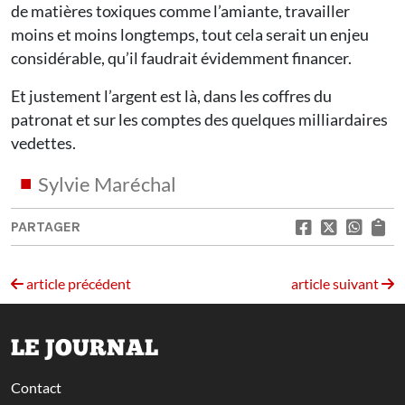
de matières toxiques comme l’amiante, travailler
moins et moins longtemps, tout cela serait un enjeu
considérable, qu’il faudrait évidemment financer.
Et justement l’argent est là, dans les coffres du
patronat et sur les comptes des quelques milliardaires
vedettes.
Sylvie Maréchal
PARTAGER
article précédent
article suivant
LE JOURNAL
Contact