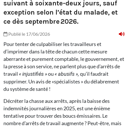
suivant à soixante-deux jours, sauf
exception selon l’état du malade, et
ce dès septembre 2026.
Publié le 17/06/2026
Pour tenter de culpabiliser les travailleurs et
d’imprimer dans la tête de chacun cette mesure
aberrante et purement comptable, le gouvernement, et
la presse à son service, ne parlent plus que d’arrêts de
travail
ou
qu’il faudrait
« injustifiés »
« abusifs »,
supprimer. Un avis de «spécialistes » du délabrement
du système de santé !
Décréter la chasse aux arrêts, après la baisse des
indemnités journalières en 2025, est une énième
tentative pour trouver des boucs émissaires. Le
nombre d’arrêts de travail augmente ? Peut-être, mais