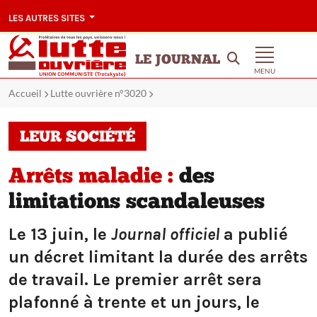
LES AUTRES SITES
LE JOURNAL
MENU
Accueil
Lutte ouvrière n°3020
LEUR SOCIÉTÉ
Arrêts maladie :
des
limitations scandaleuses
Le 13 juin, le
Journal officiel
a publié
un décret limitant la durée des arrêts
de travail. Le premier arrêt sera
plafonné à trente et un jours, le