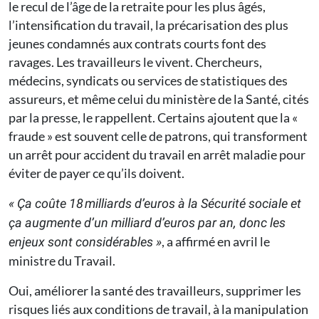
le recul de l’âge de la retraite pour les plus âgés,
l’intensification du travail, la précarisation des plus
jeunes condamnés aux contrats courts font des
ravages. Les travailleurs le vivent. Chercheurs,
médecins, syndicats ou services de statistiques des
assureurs, et même celui du ministère de la Santé, cités
par la presse, le rappellent. Certains ajoutent que la «
fraude » est souvent celle de patrons, qui transforment
un arrêt pour accident du travail en arrêt maladie pour
éviter de payer ce qu’ils doivent.
« Ça coûte 18 milliards d’euros à la Sécurité sociale et
ça augmente d’un milliard d’euros par an, donc les
, a affirmé en avril le
enjeux sont considérables »
ministre du Travail.
Oui, améliorer la santé des travailleurs, supprimer les
risques liés aux conditions de travail, à la manipulation