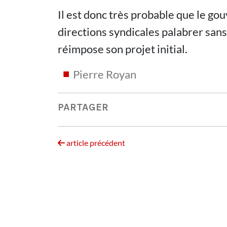
Il est donc très probable que le go
directions syndicales palabrer sans
réimpose son projet initial.
Pierre Royan
PARTAGER
article précédent