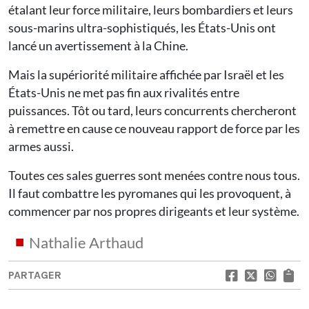
étalant leur force militaire, leurs bombardiers et leurs
sous-marins ultra-sophistiqués, les États-Unis ont
lancé un avertissement à la Chine.
Mais la supériorité militaire affichée par Israël et les
États-Unis ne met pas fin aux rivalités entre
puissances. Tôt ou tard, leurs concurrents chercheront
à remettre en cause ce nouveau rapport de force par les
armes aussi.
Toutes ces sales guerres sont menées contre nous tous.
Il faut combattre les pyromanes qui les provoquent, à
commencer par nos propres dirigeants et leur système.
Nathalie Arthaud
PARTAGER