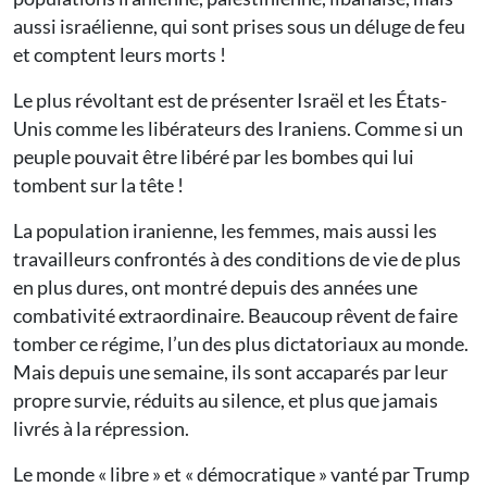
aussi israélienne, qui sont prises sous un déluge de feu
et comptent leurs morts !
Le plus révoltant est de présenter Israël et les États-
Unis comme les libérateurs des Iraniens. Comme si un
peuple pouvait être libéré par les bombes qui lui
tombent sur la tête !
La population iranienne, les femmes, mais aussi les
travailleurs confrontés à des conditions de vie de plus
en plus dures, ont montré depuis des années une
combativité extraordinaire. Beaucoup rêvent de faire
tomber ce régime, l’un des plus dictatoriaux au monde.
Mais depuis une semaine, ils sont accaparés par leur
propre survie, réduits au silence, et plus que jamais
livrés à la répression.
Le monde « libre » et « démocratique » vanté par Trump