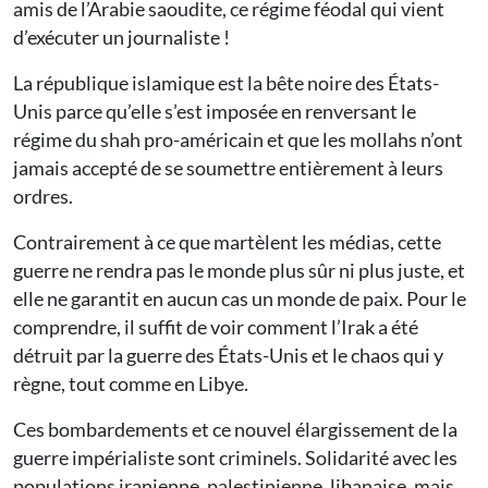
amis de l’Arabie saoudite, ce régime féodal qui vient
d’exécuter un journaliste !
La république islamique est la bête noire des États-
Unis parce qu’elle s’est imposée en renversant le
régime du shah pro-américain et que les mollahs n’ont
jamais accepté de se soumettre entièrement à leurs
ordres.
Contrairement à ce que martèlent les médias, cette
guerre ne rendra pas le monde plus sûr ni plus juste, et
elle ne garantit en aucun cas un monde de paix. Pour le
comprendre, il suffit de voir comment l’Irak a été
détruit par la guerre des États-Unis et le chaos qui y
règne, tout comme en Libye.
Ces bombardements et ce nouvel élargissement de la
guerre impérialiste sont criminels. Solidarité avec les
populations iranienne, palestinienne, libanaise, mais