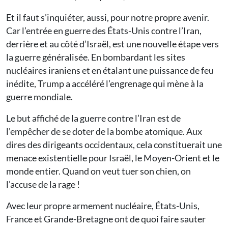
Et il faut s’inquiéter, aussi, pour notre propre avenir.
Car l’entrée en guerre des États-Unis contre l’Iran,
derrière et au côté d’Israël, est une nouvelle étape vers
la guerre généralisée. En bombardant les sites
nucléaires iraniens et en étalant une puissance de feu
inédite, Trump a accéléré l’engrenage qui mène à la
guerre mondiale.
Le but affiché de la guerre contre l’Iran est de
l’empêcher de se doter de la bombe atomique. Aux
dires des dirigeants occidentaux, cela constituerait une
menace existentielle pour Israël, le Moyen-Orient et le
monde entier. Quand on veut tuer son chien, on
l’accuse de la rage !
Avec leur propre armement nucléaire, États-Unis,
France et Grande-Bretagne ont de quoi faire sauter