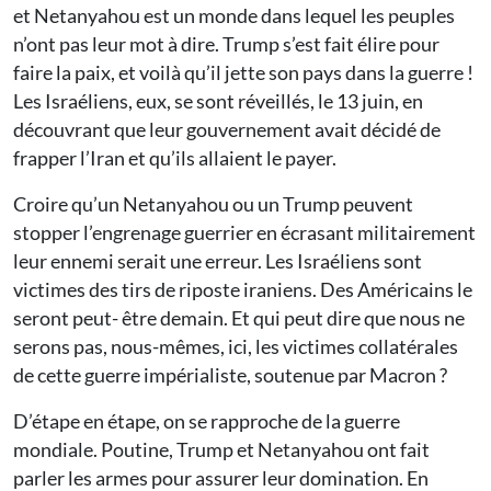
et Netanyahou est un monde dans lequel les peuples
n’ont pas leur mot à dire. Trump s’est fait élire pour
faire la paix, et voilà qu’il jette son pays dans la guerre !
Les Israéliens, eux, se sont réveillés, le 13 juin, en
découvrant que leur gouvernement avait décidé de
frapper l’Iran et qu’ils allaient le payer.
Croire qu’un Netanyahou ou un Trump peuvent
stopper l’engrenage guerrier en écrasant militairement
leur ennemi serait une erreur. Les Israéliens sont
victimes des tirs de riposte iraniens. Des Américains le
seront peut- être demain. Et qui peut dire que nous ne
serons pas, nous-mêmes, ici, les victimes collatérales
de cette guerre impérialiste, soutenue par Macron ?
D’étape en étape, on se rapproche de la guerre
mondiale. Poutine, Trump et Netanyahou ont fait
parler les armes pour assurer leur domination. En