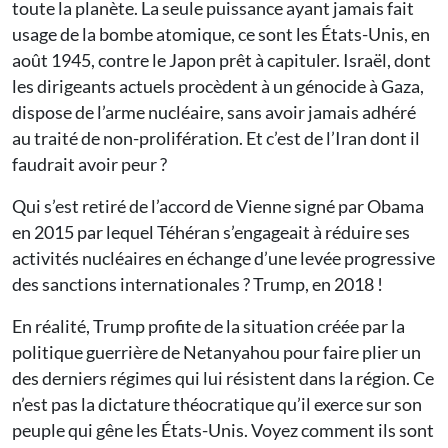
toute la planète. La seule puissance ayant jamais fait
usage de la bombe atomique, ce sont les États-Unis, en
août 1945, contre le Japon prêt à capituler. Israël, dont
les dirigeants actuels procèdent à un génocide à Gaza,
dispose de l’arme nucléaire, sans avoir jamais adhéré
au traité de non-prolifération. Et c’est de l’Iran dont il
faudrait avoir peur ?
Qui s’est retiré de l’accord de Vienne signé par Obama
en 2015 par lequel Téhéran s’engageait à réduire ses
activités nucléaires en échange d’une levée progressive
des sanctions internationales ? Trump, en 2018 !
En réalité, Trump profite de la situation créée par la
politique guerrière de Netanyahou pour faire plier un
des derniers régimes qui lui résistent dans la région. Ce
n’est pas la dictature théocratique qu’il exerce sur son
peuple qui gêne les États-Unis. Voyez comment ils sont