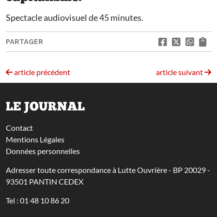
Spectacle audiovisuel de 45 minutes.
PARTAGER
article précédent
article suivant
LE JOURNAL
Contact
Mentions Légales
Données personnelles
Adresser toute correspondance à Lutte Ouvrière - BP 20029 -
93501 PANTIN CEDEX
Tel : 01 48 10 86 20