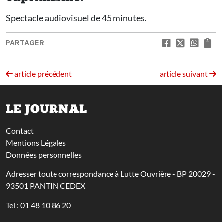
Spectacle audiovisuel de 45 minutes.
PARTAGER
article précédent
article suivant
LE JOURNAL
Contact
Mentions Légales
Données personnelles
Adresser toute correspondance à Lutte Ouvrière - BP 20029 -
93501 PANTIN CEDEX
Tel : 01 48 10 86 20