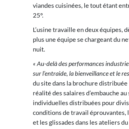
viandes cuisinées, le tout étant e
25°.
L’usine travaille en deux équipes, 
plus une équipe se chargeant du ne
nuit.
« Au-delà des performances industriell
sur l’entraide, la bienveillance et le 
du site dans la brochure distribuée 
réalité des salaires d’embauche au
individuelles distribuées pour divis
conditions de travail éprouvantes, l
et les glissades dans les ateliers du 