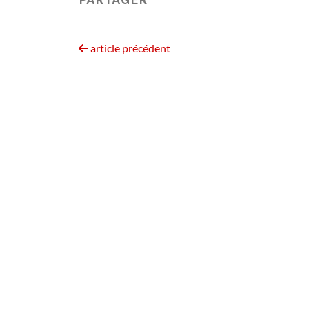
article précédent