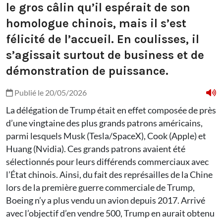
le gros câlin qu’il espérait de son
homologue chinois, mais il s’est
félicité de l’accueil. En coulisses, il
s’agissait surtout de business et de
démonstration de puissance.
Publié le 20/05/2026
La délégation de Trump était en effet composée de près
d’une vingtaine des plus grands patrons américains,
parmi lesquels Musk (Tesla/SpaceX), Cook (Apple) et
Huang (Nvidia). Ces grands patrons avaient été
sélectionnés pour leurs différends commerciaux avec
l’État chinois. Ainsi, du fait des représailles de la Chine
lors de la première guerre commerciale de Trump,
Boeing n’y a plus vendu un avion depuis 2017. Arrivé
avec l’objectif d’en vendre 500, Trump en aurait obtenu