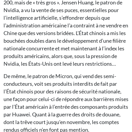
200, mais de « très gros ». Jensen Huang, le patron de
Nvidia, a vu la vente de ses puces, essentielles pour
l’intelligence artificielle, s’effondrer depuis que
l’administration américaine l’a contraint à ne vendre en
Chine que des versions bridées. L’État chinois a mis les
bouchées doubles dans le développement d’une filière
nationale concurrente et met maintenant à l’index les
produits américains, alors que, sous la pression de
Nvidia, les États-Unis ont levé leurs restrictions…
De même, le patron de Micron, qui vend des semi-
conducteurs, voit ses produits interdits de fait par
l’État chinois pour des raisons de sécurité nationale,
une façon pour celui-ci de répondre aux barrières mises
par l’État américain à l’entrée des composants produits
par Huawei. Quant à la guerre des droits de douane,
dont la trêve court jusqu’en novembre, les comptes
rendus officiels n’en font pas mention.