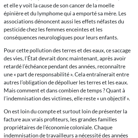
et elle y voit la cause de son cancer de la moelle
épinière et du lymphome qui a emporté sa mère. Les
associations dénoncent aussi les effets néfastes du
pesticide chez les femmes enceintes et les
conséquences neurologiques pour leurs enfants.
Pour cette pollution des terres et des eaux, ce saccage
des vies, l’État devrait donc maintenant, après avoir
retardé l’échéance pendant des années, reconnaître
une « part de responsabilité ». Cela entraînerait entre
autres l’obligation de dépolluer les terres et les eaux.
Mais comment et dans combien de temps ? Quant à
l’indemnisation des victimes, elle reste « un objectif ».
On est loin du compte et surtout loin de présenter la
facture aux vrais profiteurs, les grandes familles
propriétaires de l’économie coloniale. Chaque
indemnisation de travailleurs a nécessité des années