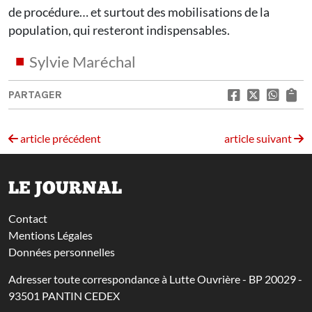
de procédure… et surtout des mobilisations de la
population, qui resteront indispensables.
Sylvie Maréchal
PARTAGER
article précédent
article suivant
LE JOURNAL
Contact
Mentions Légales
Données personnelles
Adresser toute correspondance à Lutte Ouvrière - BP 20029 -
93501 PANTIN CEDEX