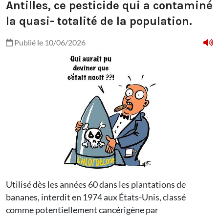
Antilles, ce pesticide qui a contaminé
la quasi- totalité de la population.
Publié le 10/06/2026
Utilisé dès les années 60 dans les plantations de
bananes, interdit en 1974 aux États-Unis, classé
comme potentiellement cancérigène par