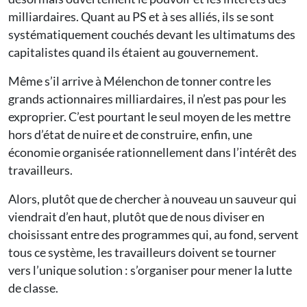
milliardaires. Quant au PS et à ses alliés, ils se sont
systématiquement couchés devant les ultimatums des
capitalistes quand ils étaient au gouvernement.
Même s’il arrive à Mélenchon de tonner contre les
grands actionnaires milliardaires, il n’est pas pour les
exproprier. C’est pourtant le seul moyen de les mettre
hors d’état de nuire et de construire, enfin, une
économie organisée rationnellement dans l’intérêt des
travailleurs.
Alors, plutôt que de chercher à nouveau un sauveur qui
viendrait d’en haut, plutôt que de nous diviser en
choisissant entre des programmes qui, au fond, servent
tous ce système, les travailleurs doivent se tourner
vers l’unique solution : s’organiser pour mener la lutte
de classe.