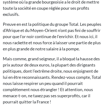
système où la grande bourgeoisie a le droit de mettre
toute la société en coupe réglée pour ses profits
exclusifs.
Preuve en est la politique du groupe Total. Les peuples
d’Afrique et du Moyen-Orient n’ont pas fini de souffrir
pour que l’or noir continue de l’enrichir. Et nous ici, il
nous rackette et nous force à laisser une partie de plus
en plus grande de notre salaire à la pompe.
Mais comme, grand seigneur, il a bloqué la hausse des
prix autour de deux euros, la plupart des dirigeants
politiques, dont l’extrême droite, nous enjoignent de
lui en être reconnaissants. Rendez-vous compte, Total
nous laisse respirer un peu quand il pourrait
complètement nous étrangler ! Et attention, nous
menace-t-on, ne taxez pas ses superprofits, car il
pourrait quitter la France !