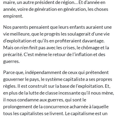
maire, un autre président de région… Et d’année en
année, voire de génération en génération, les choses
empirent.
Nos parents pensaient que leurs enfants auraient une
vie meilleure, que le progrès les soulagerait d’une vie
d’exploitation et qu’ils en profiteraient davantage.
Mais on n’en finit pas avec les crises, le chômage et la
précarité. C’est même le retour de l’inflation et des
guerres.
Parce que, indépendamment de ceux qui prétendent
gouverner le pays, le système capitaliste a ses propres
règles. Il est construit sur la base de l’exploitation. Et,
en plus de la lutte de classe incessante qu’il nous mène,
il nous condamne aux guerres, qui sont le
prolongement de la concurrence acharnée à laquelle
tous les capitalistes se livrent. Le capitalisme est un