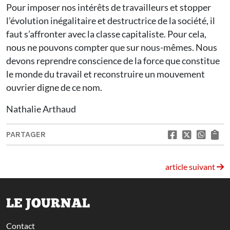
Pour imposer nos intérêts de travailleurs et stopper
l’évolution inégalitaire et destructrice de la société, il
faut s’affronter avec la classe capitaliste. Pour cela,
nous ne pouvons compter que sur nous-mêmes. Nous
devons reprendre conscience de la force que constitue
le monde du travail et reconstruire un mouvement
ouvrier digne de ce nom.
Nathalie Arthaud
PARTAGER
article suivant
LE JOURNAL
Contact