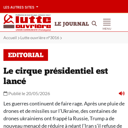
LES AUTRES SITES
LE JOURNAL
MENU
Accueil
Lutte ouvrière n°3016
EDITORIAL
Le cirque présidentiel est
lancé
Publié le 20/05/2026
Les guerres continuent de faire rage. Après une pluie de
drones et de missiles sur l’Ukraine, des centaines de
drones ukrainiens ont frappé la Russie, Trump a de
nouveau menacé de réduire à néant l’Iran s’il refuse de