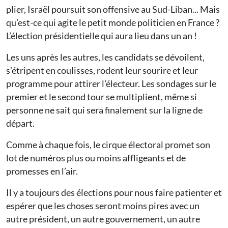
plier, Israël poursuit son offensive au Sud-Liban... Mais
qu’est-ce qui agite le petit monde politicien en France ?
L’élection présidentielle qui aura lieu dans un an !
Les uns après les autres, les candidats se dévoilent,
s’étripent en coulisses, rodent leur sourire et leur
programme pour attirer l’électeur. Les sondages sur le
premier et le second tour se multiplient, même si
personne ne sait qui sera finalement sur la ligne de
départ.
Comme à chaque fois, le cirque électoral promet son
lot de numéros plus ou moins affligeants et de
promesses en l’air.
Il y a toujours des élections pour nous faire patienter et
espérer que les choses seront moins pires avec un
autre président, un autre gouvernement, un autre