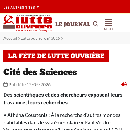
LES AUTRES SITES
LE JOURNAL
MENU
Accueil
Lutte ouvrière n°3015
LA FÊTE DE LUTTE OUVRIÈRE
Cité des Sciences
Publié le 12/05/2026
Des scientifiques et des chercheurs exposent leurs
travaux et leurs recherches.
• Athéna Coustenis : À la recherche d’autres mondes
habitables dans le système solaire • Paul Verdu :