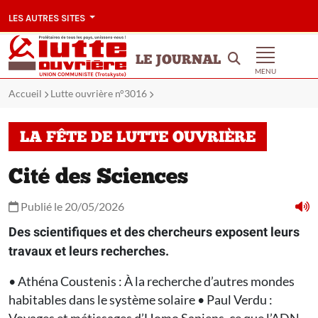
LES AUTRES SITES
LE JOURNAL
MENU
Accueil
Lutte ouvrière n°3016
LA FÊTE DE LUTTE OUVRIÈRE
Cité des Sciences
Publié le 20/05/2026
Des scientifiques et des chercheurs exposent leurs
travaux et leurs recherches.
• Athéna Coustenis : À la recherche d’autres mondes
habitables dans le système solaire • Paul Verdu :