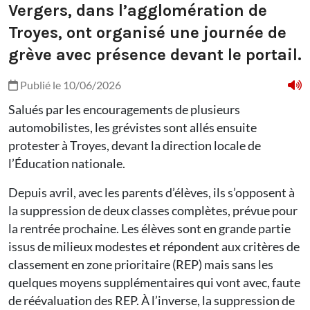
Vergers, dans l’agglomération de
Troyes, ont organisé une journée de
grève avec présence devant le portail.
Publié le 10/06/2026
Salués par les encouragements de plusieurs
automobilistes, les grévistes sont allés ensuite
protester à Troyes, devant la direction locale de
l’Éducation nationale.
Depuis avril, avec les parents d’élèves, ils s’opposent à
la suppression de deux classes complètes, prévue pour
la rentrée prochaine. Les élèves sont en grande partie
issus de milieux modestes et répondent aux critères de
classement en zone prioritaire (REP) mais sans les
quelques moyens supplémentaires qui vont avec, faute
de réévaluation des REP. À l’inverse, la suppression de