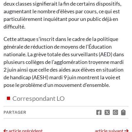
deux classes signifierait la fin de certains dispositifs,
augmentant le nombre d’élèves par cours, ce qui est
particulièrement inquiétant pour un public déjà en
difficulté.
Cette attaque s’inscrit dans le cadre de la politique
générale de réduction de moyens de l’Éducation
nationale. La grève totale des surveillants (AED) dans
plusieurs collèges de l’agglomération troyenne mardi
2 juin ainsi que celle des aides aux élèves en situation
de handicap (AESH) mardi 9 juin montrent la voie et
pose le problème d’un mouvement d’ensemble.
Correspondant LO
PARTAGER
article précédent
article suivant