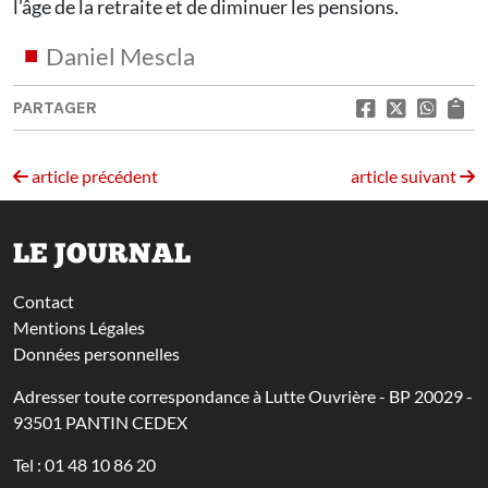
l’âge de la retraite et de diminuer les pensions.
Daniel Mescla
PARTAGER
article précédent
article suivant
LE JOURNAL
Contact
Mentions Légales
Données personnelles
Adresser toute correspondance à Lutte Ouvrière - BP 20029 -
93501 PANTIN CEDEX
Tel : 01 48 10 86 20