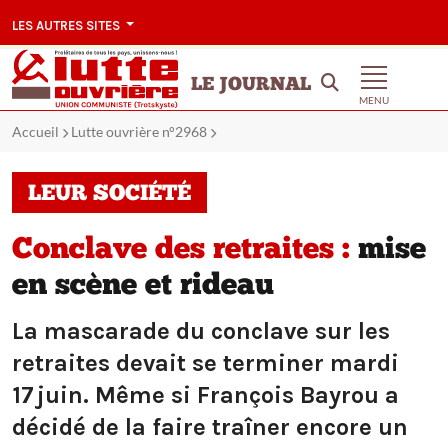
LES AUTRES SITES
LE JOURNAL
MENU
Accueil
Lutte ouvrière n°2968
LEUR SOCIÉTÉ
Conclave des retraites :
mise
en scène et rideau
La mascarade du conclave sur les
retraites devait se terminer mardi
17 juin. Même si François Bayrou a
décidé de la faire traîner encore un