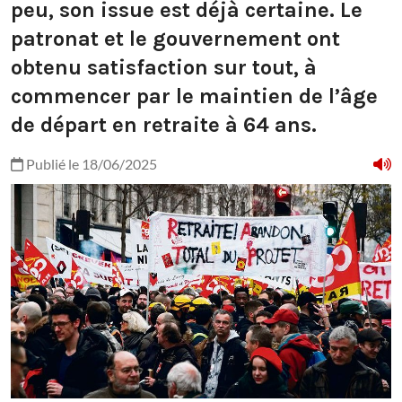
peu, son issue est déjà certaine. Le
patronat et le gouvernement ont
obtenu satisfaction sur tout, à
commencer par le maintien de l’âge
de départ en retraite à 64 ans.
Publié le 18/06/2025