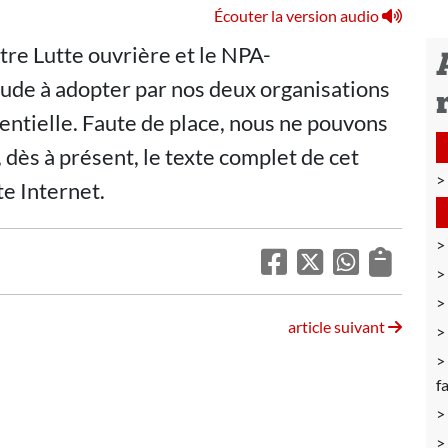
Écouter la version audio
tre Lutte ouvrière et le NPA-
tude à adopter par nos deux organisations
dentielle. Faute de place, nous ne pouvons
 dès à présent, le texte complet de cet
te Internet.
article suivant
fa