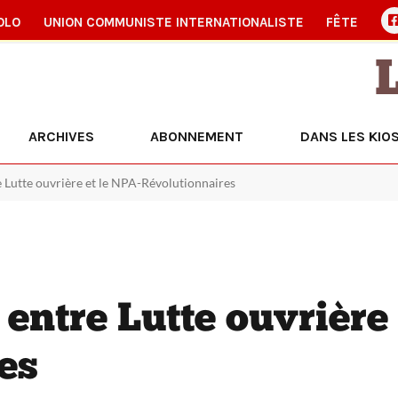
OLO
UNION COMMUNISTE INTERNATIONALISTE
FÊTE
ARCHIVES
ABONNEMENT
DANS LES KIO
 Lutte ouvrière et le NPA-Révolutionnaires
entre Lutte ouvrière
es