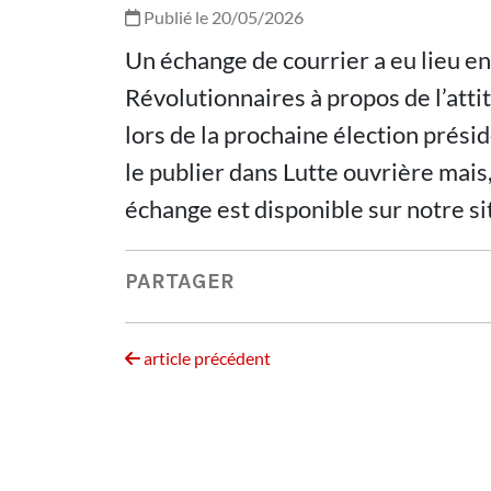
Publié le 20/05/2026
Un échange de courrier a eu lieu en
Révolutionnaires à propos de l’atti
lors de la prochaine élection prési
le publier dans Lutte ouvrière mais,
échange est disponible sur notre si
PARTAGER
article précédent