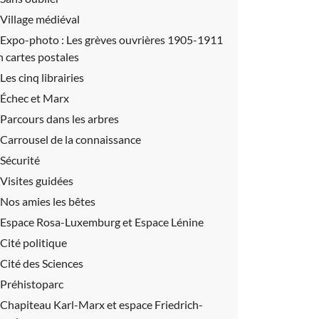
Village médiéval
Expo-photo :
Les grèves ouvrières 1905-1911
n cartes postales
Les cinq librairies
Échec et Marx
Parcours dans les arbres
Carrousel de la connaissance
Sécurité
Visites guidées
Nos amies les bêtes
Espace Rosa-Luxemburg et Espace Lénine
Cité politique
Cité des Sciences
Préhistoparc
Chapiteau Karl-Marx et espace Friedrich-