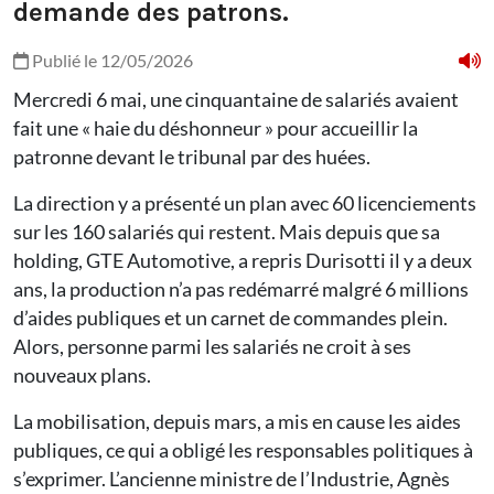
demande des patrons.
Publié le 12/05/2026
Mercredi 6 mai, une cinquantaine de salariés avaient
fait une « haie du déshonneur » pour accueillir la
patronne devant le tribunal par des huées.
La direction y a présenté un plan avec 60 licenciements
sur les 160 salariés qui restent. Mais depuis que sa
holding, GTE Automotive, a repris Durisotti il y a deux
ans, la production n’a pas redémarré malgré 6 millions
d’aides publiques et un carnet de commandes plein.
Alors, personne parmi les salariés ne croit à ses
nouveaux plans.
La mobilisation, depuis mars, a mis en cause les aides
publiques, ce qui a obligé les responsables politiques à
s’exprimer. L’ancienne ministre de l’Industrie, Agnès