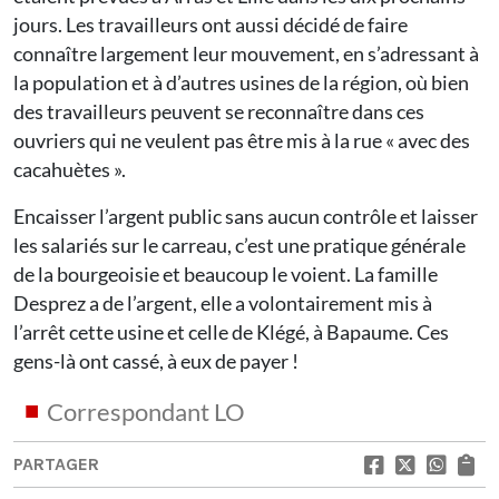
jours. Les travailleurs ont aussi décidé de faire
connaître largement leur mouvement, en s’adressant à
la population et à d’autres usines de la région, où bien
des travailleurs peuvent se reconnaître dans ces
ouvriers qui ne veulent pas être mis à la rue « avec des
cacahuètes ».
Encaisser l’argent public sans aucun contrôle et laisser
les salariés sur le carreau, c’est une pratique générale
de la bourgeoisie et beaucoup le voient. La famille
Desprez a de l’argent, elle a volontairement mis à
l’arrêt cette usine et celle de Klégé, à Bapaume. Ces
gens-là ont cassé, à eux de payer !
Correspondant LO
PARTAGER