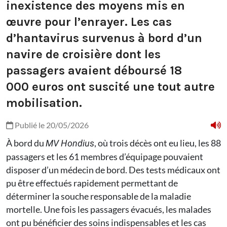
inexistence des moyens mis en
œuvre pour l’enrayer. Les cas
d’hantavirus survenus à bord d’un
navire de croisière dont les
passagers avaient déboursé 18
000 euros ont suscité une tout autre
mobilisation.
Publié le 20/05/2026
À bord du
, où trois décès ont eu lieu, les 88
MV Hondius
passagers et les 61 membres d’équipage pouvaient
disposer d’un médecin de bord. Des tests médicaux ont
pu être effectués rapidement permettant de
déterminer la souche responsable de la maladie
mortelle. Une fois les passagers évacués, les malades
ont pu bénéficier des soins indispensables et les cas