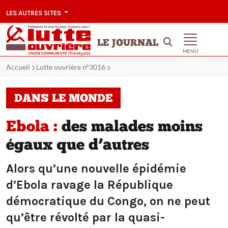
LES AUTRES SITES
LE JOURNAL
MENU
Accueil
Lutte ouvrière n°3016
DANS LE MONDE
Ebola :
des malades moins
égaux que d’autres
Alors qu’une nouvelle épidémie
d’Ebola ravage la République
démocratique du Congo, on ne peut
qu’être révolté par la quasi-